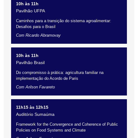
10h às 11h
Pavilhão UFPA
Caminhos para a transição do sistema agroalimentar:
Desafios para o Brasil
Com Ricardo Abramovay
10h às 11h
Pavilhão Brasil
Do compromisso à prática: agricultura familiar na
implementação do Acordo de Paris
Com Arilson Favareto
11h15 às 12h15
Auditório Sumaúma
Framework for the Convergence and Coherence of Public
Policies on Food Systems and Climate