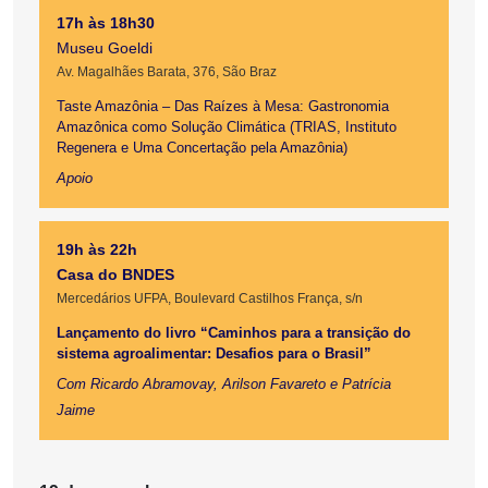
17h às 18h30
Museu Goeldi
Av. Magalhães Barata, 376, São Braz
Taste Amazônia – Das Raízes à Mesa: Gastronomia
Amazônica como Solução Climática (TRIAS, Instituto
Regenera e Uma Concertação pela Amazônia)
Apoio
19h às 22h
Casa do BNDES
Mercedários UFPA, Boulevard Castilhos França, s/n
Lançamento do livro “Caminhos para a transição do
sistema agroalimentar: Desafios para o Brasil”
Com Ricardo Abramovay, Arilson Favareto e Patrícia
Jaime