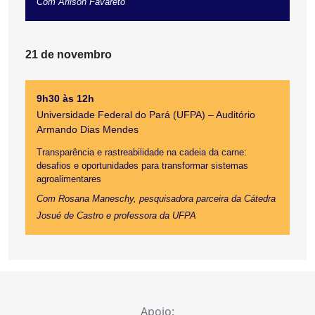
Com Arilson Favareto
21 de novembro
9h30 às 12h
Universidade Federal do Pará (UFPA) – Auditório
Armando Dias Mendes
Transparência e rastreabilidade na cadeia da carne:
desafios e oportunidades para transformar sistemas
agroalimentares
Com Rosana Maneschy, pesquisadora parceira da Cátedra
Josué de Castro e professora da UFPA
Apoio: