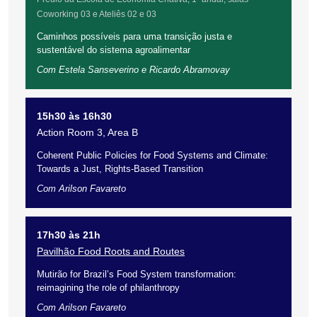
Coworking 03 e Ateliês 02 e 03
Caminhos possíveis para uma transição justa e
sustentável do sistema agroalimentar
Com Estela Sanseverino e Ricardo Abramovay
15h30 às 16h30
Action Room 3, Area B
Coherent Public Policies for Food Systems and Climate:
Towards a Just, Rights-Based Transition
Com Arilson Favareto
17h30 às 21h
Pavilhão Food Roots and Routes
Mutirão for Brazil’s Food System transformation:
reimagining the role of philanthropy
Com Arilson Favareto