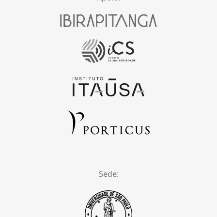
Sede: