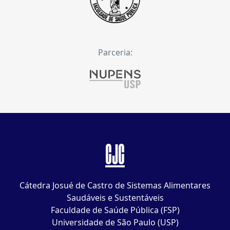
Parceria:
CJC
Cátedra Josué de Castro de Sistemas Alimentares
Saudáveis e Sustentáveis
Faculdade de Saúde Pública (FSP)
Universidade de São Paulo (USP)