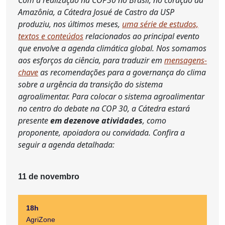
Amazônia, a Cátedra Josué de Castro da USP
produziu, nos últimos meses,
uma série de estudos,
textos e conteúdos
relacionados ao principal evento
que envolve a agenda climática global. Nos somamos
aos esforços da ciência, para traduzir em
mensagens-
chave
as recomendações para a governança do clima
sobre a urgência da transição do sistema
agroalimentar. Para colocar o sistema agroalimentar
no centro do debate na COP 30, a Cátedra estará
presente
em dezenove atividades
, como
proponente, apoiadora ou convidada. Confira a
seguir a agenda detalhada:
11 de novembro
18h
AgriZone