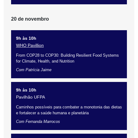
20 de novembro
9h às 10h
WHO Pavillion
From COP28 to COP30: Building Resilient Food Systems
for Climate, Health, and Nutrition
Com Patrícia Jaime
9h às 10h
Pavilhão UFPA
Caminhos possíveis para combater a monotonia das dietas
e fortalecer a saúde humana e planetária
Com Fernanda Marrocos