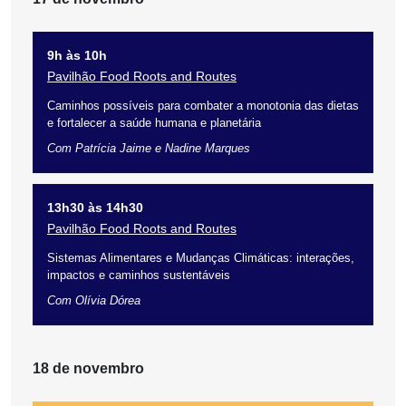
9h às 10h
Pavilhão Food Roots and Routes
Caminhos possíveis para combater a monotonia das dietas
e fortalecer a saúde humana e planetária
Com Patrícia Jaime e Nadine Marques
13h30 às 14h30
Pavilhão Food Roots and Routes
Sistemas Alimentares e Mudanças Climáticas: interações,
impactos e caminhos sustentáveis
Com Olívia Dórea
18 de novembro