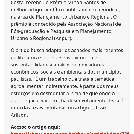
Costa, recebeu o Prêmio Milton Santos de
melhor artigo científico publicado em periódico,
na área de Planejamento Urbano e Regional. O
prêmio é concedido pela Associação Nacional de
Pós-graduação e Pesquisa em Planejamento
Urbano e Regional (Anpur).
O artigo busca adaptar os achados mais recentes
da literatura sobre desenvolvimento e
sustentabilidade à análise de indicadores
econômicos, sociais e ambientais dos municípios
paulistas. “É um trabalho que trata a temática
agroalimentar indiretamente, é parte dos meus
esforços em desmontar a ideia de que onde o
agronegócio vai bem, há desenvolvimento. Essa é
uma das teses refutadas no artigo” , disse
Arilson.
Acesse o artigo aqui: