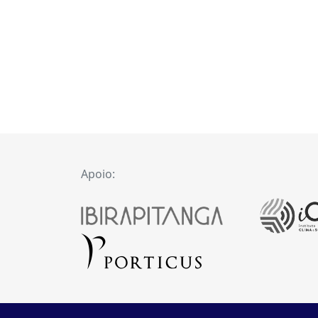
Apoio: