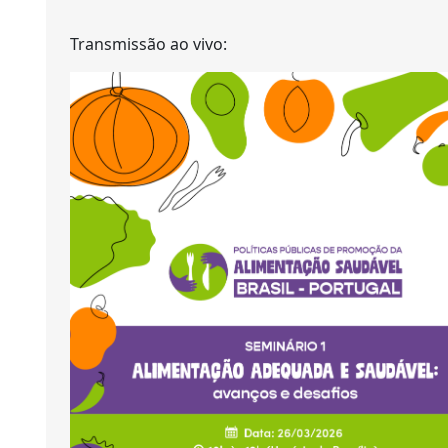
Transmissão ao vivo: