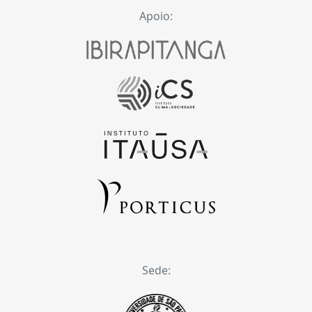
Apoio:
Sede: