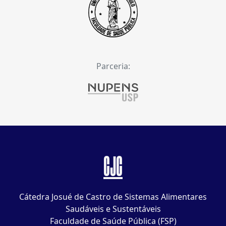
Parceria:
CJC
Cátedra Josué de Castro de Sistemas Alimentares
Saudáveis e Sustentáveis
Faculdade de Saúde Pública (FSP)