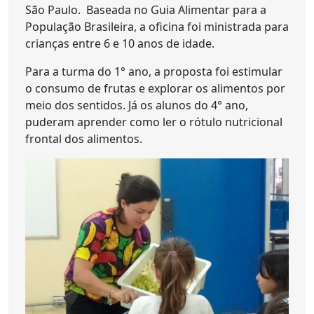
São Paulo. Baseada no Guia Alimentar para a
População Brasileira, a oficina foi ministrada para
crianças entre 6 e 10 anos de idade.
Para a turma do 1° ano, a proposta foi estimular
o consumo de frutas e explorar os alimentos por
meio dos sentidos. Já os alunos do 4° ano,
puderam aprender como ler o rótulo nutricional
frontal dos alimentos.