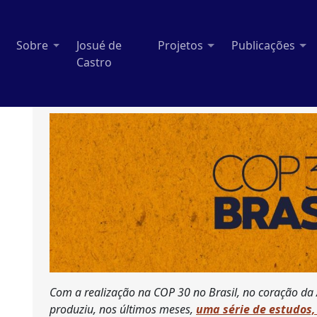
Sobre
Josué de
Projetos
Publicações
Castro
Com a realização na COP 30 no Brasil, no coração da
produziu, nos últimos meses,
uma série de estudos,