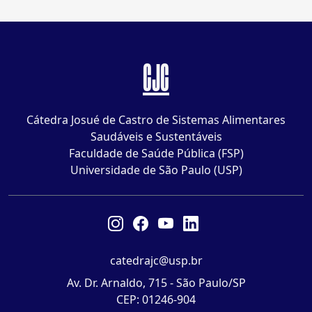
CJC
Cátedra Josué de Castro de Sistemas Alimentares
Saudáveis e Sustentáveis
Faculdade de Saúde Pública (FSP)
Universidade de São Paulo (USP)
catedrajc@usp.br
Av. Dr. Arnaldo, 715 - São Paulo/SP
CEP: 01246-904