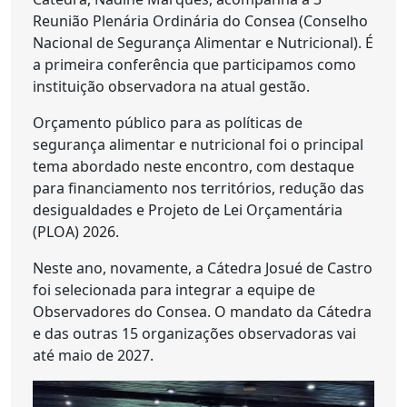
Reunião Plenária Ordinária do Consea (Conselho
Nacional de Segurança Alimentar e Nutricional). É
a primeira conferência que participamos como
instituição observadora na atual gestão.
Orçamento público para as políticas de
segurança alimentar e nutricional foi o principal
tema abordado neste encontro, com destaque
para financiamento nos territórios, redução das
desigualdades e Projeto de Lei Orçamentária
(PLOA) 2026.
Neste ano, novamente, a Cátedra Josué de Castro
foi selecionada para integrar a equipe de
Observadores do Consea. O mandato da Cátedra
e das outras 15 organizações observadoras vai
até maio de 2027.