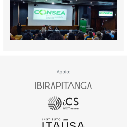
Apoio: