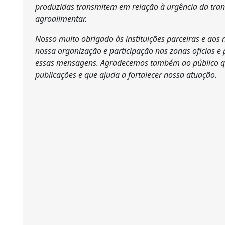
produzidas transmitem em relação à urgência da trans
agroalimentar.
Nosso muito obrigado às instituições parceiras e aos 
nossa organização e participação nas zonas oficias e
essas mensagens. Agradecemos também ao público q
publicações e que ajuda a fortalecer nossa atuação.