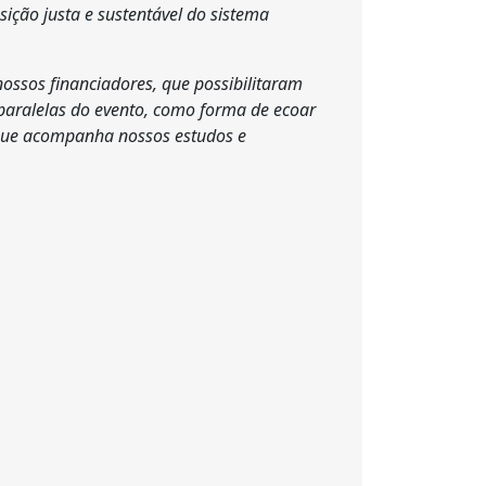
ição justa e sustentável do sistema
nossos financiadores, que possibilitaram
 paralelas do evento, como forma de ecoar
ue acompanha nossos estudos e