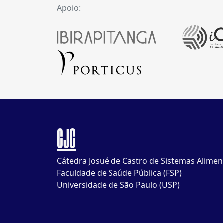
Apoio:
CJC
Cátedra Josué de Castro de Sistemas Alimen
Faculdade de Saúde Pública (FSP)
Universidade de São Paulo (USP)