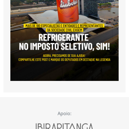
Apoio: