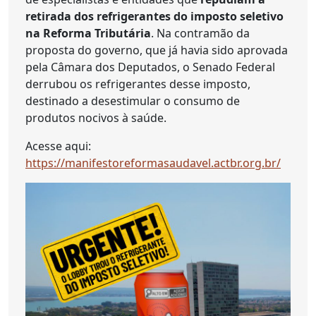
retirada dos refrigerantes do imposto seletivo
na Reforma Tributária
. Na contramão da
proposta do governo, que já havia sido aprovada
pela Câmara dos Deputados, o Senado Federal
derrubou os refrigerantes desse imposto,
destinado a desestimular o consumo de
produtos nocivos à saúde.
Acesse aqui:
https://manifestoreformasaudavel.actbr.org.br/