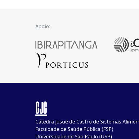
Apoio:
CJC
Cátedra Josué de Castro de Sistemas Alimen
Faculdade de Saúde Pública (FSP)
Universidade de São Paulo (USP)