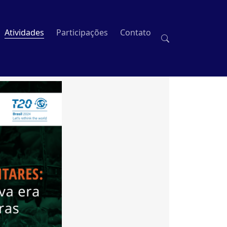
Atividades
Participações
Contato