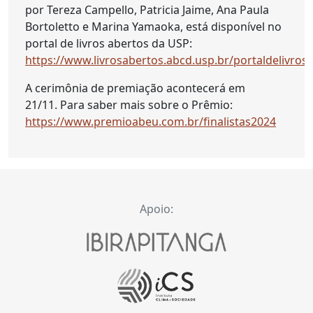
por Tereza Campello, Patricia Jaime, Ana Paula
Bortoletto e Marina Yamaoka, está disponível no
portal de livros abertos da USP:
https://www.livrosabertos.abcd.usp.br/portaldelivro
A cerimônia de premiação acontecerá em
21/11. Para saber mais sobre o Prêmio:
https://www.premioabeu.com.br/finalistas2024
Apoio: