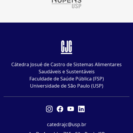
CJC
Cátedra Josué de Castro de Sistemas Alimentares
Saudáveis e Sustentáveis
Faculdade de Saúde Pública (FSP)
Universidade de São Paulo (USP)
catedrajc@usp.br