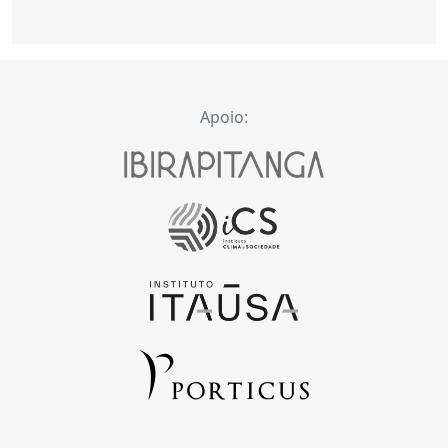
Apoio: