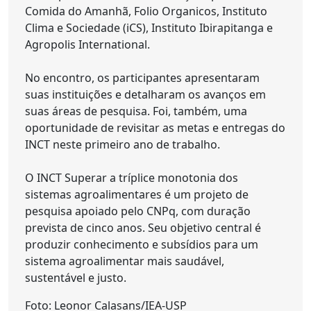
Comida do Amanhã, Folio Organicos, Instituto
Clima e Sociedade (iCS), Instituto Ibirapitanga e
Agropolis International.
No encontro, os participantes apresentaram
suas instituições e detalharam os avanços em
suas áreas de pesquisa. Foi, também, uma
oportunidade de revisitar as metas e entregas do
INCT neste primeiro ano de trabalho.
O INCT Superar a tríplice monotonia dos
sistemas agroalimentares é um projeto de
pesquisa apoiado pelo CNPq, com duração
prevista de cinco anos. Seu objetivo central é
produzir conhecimento e subsídios para um
sistema agroalimentar mais saudável,
sustentável e justo.
Foto: Leonor Calasans/IEA-USP