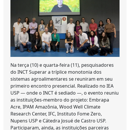
Na terça (10) e quarta-feira (11), pesquisadores
do INCT Superar a tríplice monotonia dos
sistemas agroalimentares se reuniram em seu
primeiro encontro presencial. Realizado no IEA
USP — onde o INCT é sediado —, o evento reuniu
as instituições-membro do projeto: Embrapa
Acre, IPAM Amazônia, Wood Well Climate
Research Center, IFC, Instituto Fome Zero,
Nupens USP e Cátedra Josué de Castro USP.
Participaram, ainda, as instituições parceiras