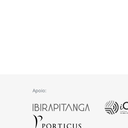
Apoio: