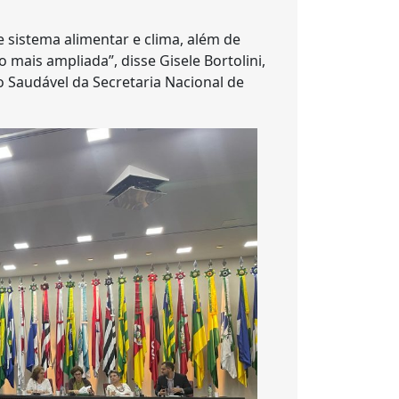
 sistema alimentar e clima, além de
 mais ampliada”, disse Gisele Bortolini,
Saudável da Secretaria Nacional de