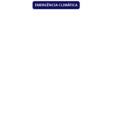
EMERGÊNCIA CLIMÁTICA