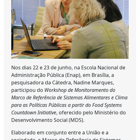
Nos dias 22 e 23 de junho, na Escola Nacional de
Administração Pública (Enap), em Brasília, a
pesquisadora da Cátedra, Nadine Marques,
participou do
Workshop de Monitoramento do
Marco de Referência de Sistemas Alimentares e Clima
para as Políticas Públicas a partir do Food Systems
Countdown Initiative
, oferecido pelo Ministério do
Desenvolvimento Social (MDS).
Elaborado em conjunto entre a União e a