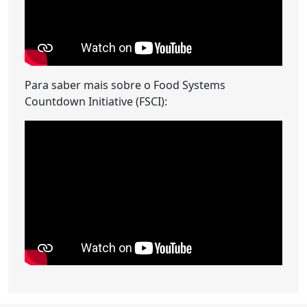
Para saber mais sobre o Food Systems
Countdown Initiative (FSCI):