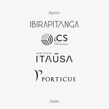
Apoio:
Sede: