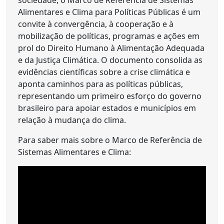
sociedade, o Marco de Referência de Sistemas
Alimentares e Clima para Políticas Públicas é um
convite à convergência, à cooperação e à
mobilização de políticas, programas e ações em
prol do Direito Humano à Alimentação Adequada
e da Justiça Climática. O documento consolida as
evidências científicas sobre a crise climática e
aponta caminhos para as políticas públicas,
representando um primeiro esforço do governo
brasileiro para apoiar estados e municípios em
relação à mudança do clima.
Para saber mais sobre o Marco de Referência de
Sistemas Alimentares e Clima: