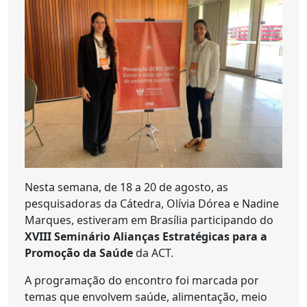
Nesta semana, de 18 a 20 de agosto, as
pesquisadoras da Cátedra, Olívia Dórea e Nadine
Marques, estiveram em Brasília participando do
XVIII Seminário Alianças Estratégicas para a
Promoção da Saúde
da ACT.
A programação do encontro foi marcada por
temas que envolvem saúde, alimentação, meio