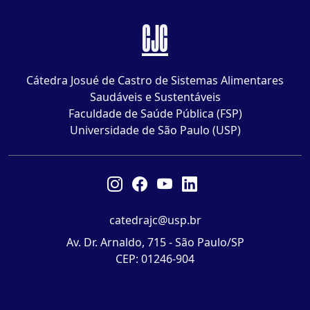
CJC
Cátedra Josué de Castro de Sistemas Alimentares
Saudáveis e Sustentáveis
Faculdade de Saúde Pública (FSP)
Universidade de São Paulo (USP)
catedrajc@usp.br
Av. Dr. Arnaldo, 715 - São Paulo/SP
CEP: 01246-904