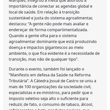
Marques, integrou a mesa que abordou a
importância de conectar as agendas global e
local de saúde. Em relação à transição
sustentável e justa do sistema agroalimentar,
destacou: “A gente não pode mais avaliar e
endereçar de forma compartimentalizada.
Quando a gente olha para o sistema
agroalimentar dominante que está produzindo
doença e impactos gigantescos ao meio
ambiente, o que fica evidente é a necessidade de
transição, mas não de qualquer tipo”.
Durante o evento, também foi lançado o
“Manifesto em defesa da Saúde na Reforma
Tributária”. A Cátedra Josué de Castro se uniu a
mais de 100 organizações da sociedade civil,
especialistas e ex-ministros, para pedir que o
imposto seletivo seja alto o suficiente para
reduzir, de fato, o consumo de tabaco, álcool,