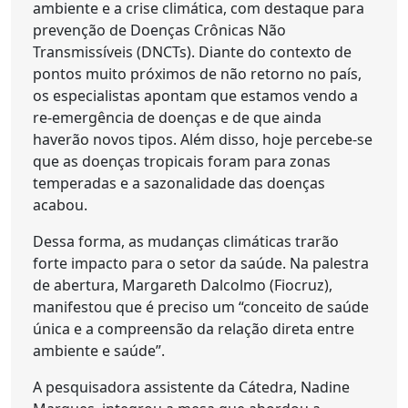
ambiente e a crise climática, com destaque para
prevenção de Doenças Crônicas Não
Transmissíveis (DNCTs). Diante do contexto de
pontos muito próximos de não retorno no país,
os especialistas apontam que estamos vendo a
re-emergência de doenças e de que ainda
haverão novos tipos. Além disso, hoje percebe-se
que as doenças tropicais foram para zonas
temperadas e a sazonalidade das doenças
acabou.
Dessa forma, as mudanças climáticas trarão
forte impacto para o setor da saúde. Na palestra
de abertura, Margareth Dalcolmo (Fiocruz),
manifestou que é preciso um “conceito de saúde
única e a compreensão da relação direta entre
ambiente e saúde”.
A pesquisadora assistente da Cátedra, Nadine