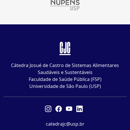
CJC
Cátedra Josué de Castro de Sistemas Alimentares
Saudáveis e Sustentáveis
Faculdade de Saúde Pública (FSP)
Universidade de São Paulo (USP)
catedrajc@usp.br