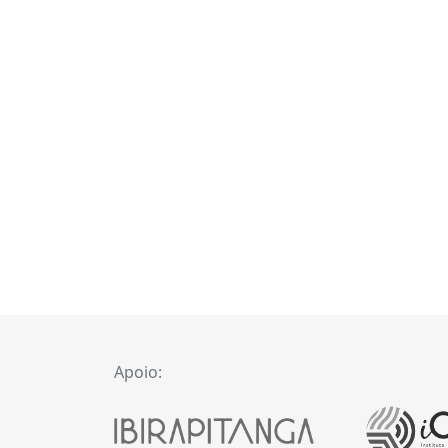
Apoio: