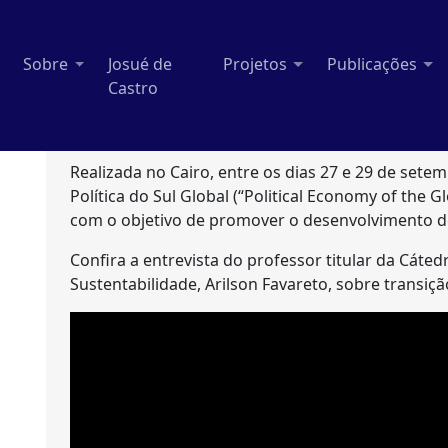
Sobre
Josué de
Projetos
Publicações
Castro
Realizada no Cairo, entre os dias 27 e 29 de sete
Política do Sul Global (“Political Economy of the 
com o objetivo de promover o desenvolvimento d
Confira a entrevista do professor titular da Cáte
Sustentabilidade, Arilson Favareto, sobre transiçã