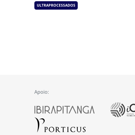
ULTRAPROCESSADOS
Apoio: