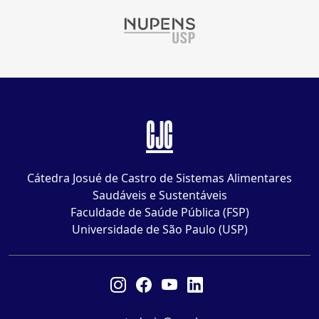
CJC
Cátedra Josué de Castro de Sistemas Alimentares
Saudáveis e Sustentáveis
Faculdade de Saúde Pública (FSP)
Universidade de São Paulo (USP)