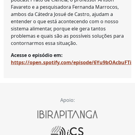
Favareto e a pesquisadora Fernanda Marrocos,
ambos da Cátedra Josué de Castro, ajudam a
entender o que está acontecendo com o nosso
sistema alimentar, porque ele gera tantos
problemas e quais são as possíveis soluções para
contornarmos essa situação.
Acesse o episódio em:
https://open.spotify.com/episode/6Yu9bOAcbuFTi6
Apoio: