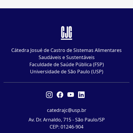
CJC
Cátedra Josué de Castro de Sistemas Alimentares
Saudáveis e Sustentáveis
Faculdade de Saúde Pública (FSP)
Universidade de São Paulo (USP)
catedrajc@usp.br
Av. Dr. Arnaldo, 715 - São Paulo/SP
CEP: 01246-904