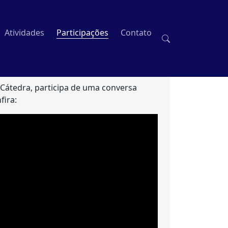
Atividades
Participações
Contato
 Cátedra, participa de uma conversa
fira: