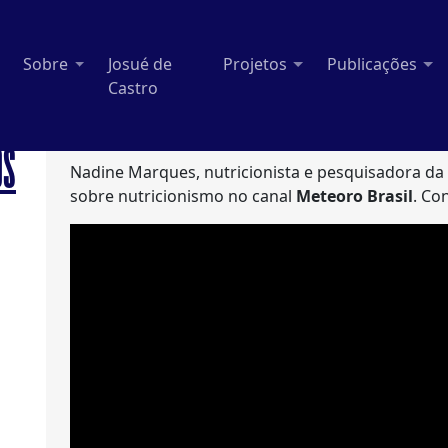
Sobre
Josué de
Projetos
Publicações
Castro
OS
Nadine Marques, nutricionista e pesquisadora da
sobre nutricionismo no canal
Meteoro Brasil
. Con