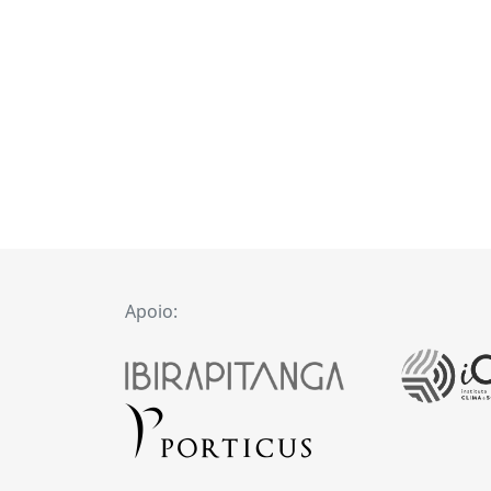
Apoio: