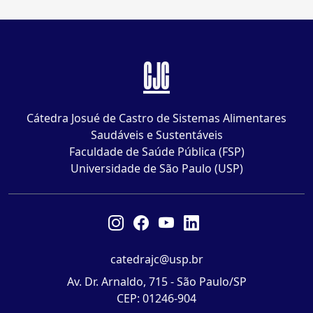
CJC
Cátedra Josué de Castro de Sistemas Alimentares
Saudáveis e Sustentáveis
Faculdade de Saúde Pública (FSP)
Universidade de São Paulo (USP)
catedrajc@usp.br
Av. Dr. Arnaldo, 715 - São Paulo/SP
CEP: 01246-904