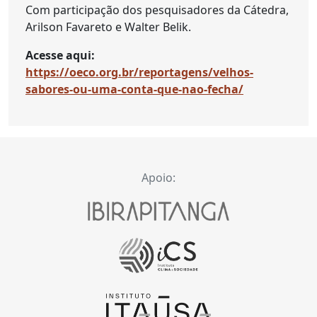
Com participação dos pesquisadores da Cátedra,
Arilson Favareto e Walter Belik.
Acesse aqui:
https://oeco.org.br/reportagens/velhos-
sabores-ou-uma-conta-que-nao-fecha/
Apoio: