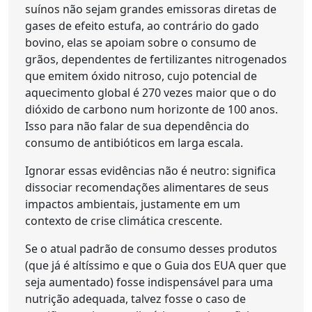
suínos não sejam grandes emissoras diretas de
gases de efeito estufa, ao contrário do gado
bovino, elas se apoiam sobre o consumo de
grãos, dependentes de fertilizantes nitrogenados
que emitem óxido nitroso, cujo potencial de
aquecimento global é 270 vezes maior que o do
dióxido de carbono num horizonte de 100 anos.
Isso para não falar de sua dependência do
consumo de antibióticos em larga escala.
Ignorar essas evidências não é neutro: significa
dissociar recomendações alimentares de seus
impactos ambientais, justamente em um
contexto de crise climática crescente.
Se o atual padrão de consumo desses produtos
(que já é altíssimo e que o Guia dos EUA quer que
seja aumentado) fosse indispensável para uma
nutrição adequada, talvez fosse o caso de