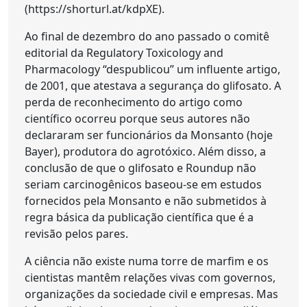
(https://shorturl.at/kdpXE).
Ao final de dezembro do ano passado o comitê
editorial da Regulatory Toxicology and
Pharmacology “despublicou” um influente artigo,
de 2001, que atestava a segurança do glifosato. A
perda de reconhecimento do artigo como
científico ocorreu porque seus autores não
declararam ser funcionários da Monsanto (hoje
Bayer), produtora do agrotóxico. Além disso, a
conclusão de que o glifosato e Roundup não
seriam carcinogênicos baseou-se em estudos
fornecidos pela Monsanto e não submetidos à
regra básica da publicação científica que é a
revisão pelos pares.
A ciência não existe numa torre de marfim e os
cientistas mantêm relações vivas com governos,
organizações da sociedade civil e empresas. Mas