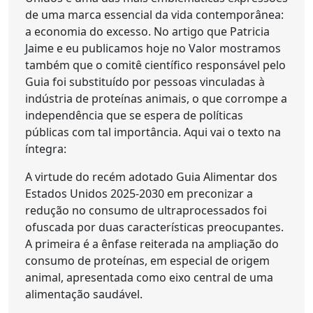
de uma marca essencial da vida contemporânea:
a economia do excesso. No artigo que Patricia
Jaime e eu publicamos hoje no Valor mostramos
também que o comitê científico responsável pelo
Guia foi substituído por pessoas vinculadas à
indústria de proteínas animais, o que corrompe a
independência que se espera de políticas
públicas com tal importância. Aqui vai o texto na
íntegra:
A virtude do recém adotado Guia Alimentar dos
Estados Unidos 2025-2030 em preconizar a
redução no consumo de ultraprocessados foi
ofuscada por duas características preocupantes.
A primeira é a ênfase reiterada na ampliação do
consumo de proteínas, em especial de origem
animal, apresentada como eixo central de uma
alimentação saudável.