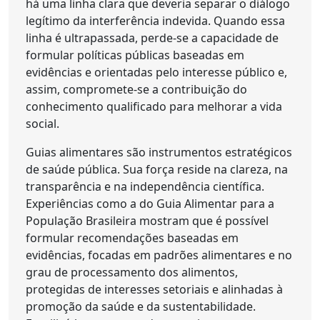
há uma linha clara que deveria separar o diálogo
legítimo da interferência indevida. Quando essa
linha é ultrapassada, perde-se a capacidade de
formular políticas públicas baseadas em
evidências e orientadas pelo interesse público e,
assim, compromete-se a contribuição do
conhecimento qualificado para melhorar a vida
social.
Guias alimentares são instrumentos estratégicos
de saúde pública. Sua força reside na clareza, na
transparência e na independência científica.
Experiências como a do Guia Alimentar para a
População Brasileira mostram que é possível
formular recomendações baseadas em
evidências, focadas em padrões alimentares e no
grau de processamento dos alimentos,
protegidas de interesses setoriais e alinhadas à
promoção da saúde e da sustentabilidade.