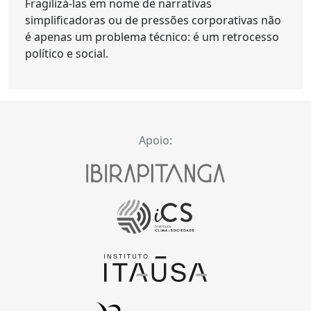
Fragilizá-las em nome de narrativas
simplificadoras ou de pressões corporativas não
é apenas um problema técnico: é um retrocesso
político e social.
Apoio: