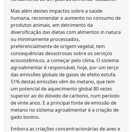
Mas além destes impactos sobre a saúde
humana, recomendar o aumento no consumo de
produtos animais, em detrimento da
diversificação das dietas com alimentos in natura
ou minimamente processados,
preferencialmente de origem vegetal, tem
consequências desastrosas sobre os serviços
ecossistêmicos, a começar pelo clima. O sistema
agroalimentar é responsável, hoje, por um terço
das emissões globais de gases de efeito estufa.
51% destas emissões vêm do metano, que tem
um potencial de aquecimento global 80 vezes
superior ao do dióxido de carbono, num período
de vinte anos. E a principal fonte de emissão de
metano no sistema agroalimentar é a criação de
gado bovino.
Embora as criações concentracionárias de aves e