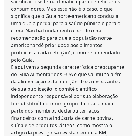
sacrificar o sistema climático para beneficiar os
consumidores. Mas este não é o caso, o que
significa que o Guia norte-americano conduz a
uma dupla perda: para a saúde pública e para o
clima. Não há fundamento científico na
recomendação para que a população norte-
americana “dê prioridade aos alimentos
proteicos a cada refeição”, como recomendado
pelo Guia.
E aqui vem a segunda característica preocupante
do Guia Alimentar dos EUA e que vai muito além
da alimentação e da nutrição. Três meses antes
de sua publicação, o comitê científico
independente responsável por sua elaboração
foi substituído por um grupo do qual a maior
parte dos membros declarou ter laços
financeiros com a indústria de carne bovina,
suína e de produtos lácteos, como mostra o
artigo da prestigiosa revista científica BMJ