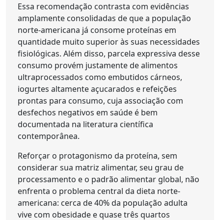
Essa recomendação contrasta com evidências
amplamente consolidadas de que a população
norte-americana já consome proteínas em
quantidade muito superior às suas necessidades
fisiológicas. Além disso, parcela expressiva desse
consumo provém justamente de alimentos
ultraprocessados como embutidos cárneos,
iogurtes altamente açucarados e refeições
prontas para consumo, cuja associação com
desfechos negativos em saúde é bem
documentada na literatura científica
contemporânea.
Reforçar o protagonismo da proteína, sem
considerar sua matriz alimentar, seu grau de
processamento e o padrão alimentar global, não
enfrenta o problema central da dieta norte-
americana: cerca de 40% da população adulta
vive com obesidade e quase três quartos