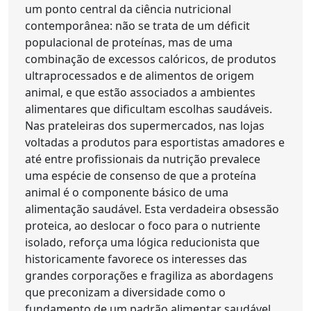
um ponto central da ciência nutricional
contemporânea: não se trata de um déficit
populacional de proteínas, mas de uma
combinação de excessos calóricos, de produtos
ultraprocessados e de alimentos de origem
animal, e que estão associados a ambientes
alimentares que dificultam escolhas saudáveis.
Nas prateleiras dos supermercados, nas lojas
voltadas a produtos para esportistas amadores e
até entre profissionais da nutrição prevalece
uma espécie de consenso de que a proteína
animal é o componente básico de uma
alimentação saudável. Esta verdadeira obsessão
proteica, ao deslocar o foco para o nutriente
isolado, reforça uma lógica reducionista que
historicamente favorece os interesses das
grandes corporações e fragiliza as abordagens
que preconizam a diversidade como o
fundamento de um padrão alimentar saudável.