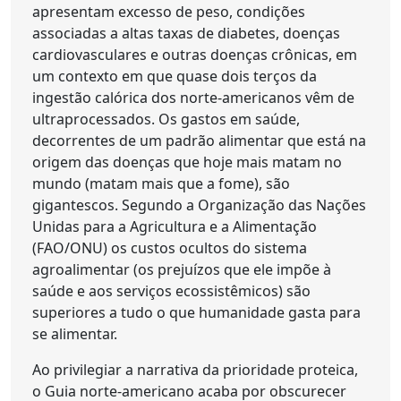
apresentam excesso de peso, condições
associadas a altas taxas de diabetes, doenças
cardiovasculares e outras doenças crônicas, em
um contexto em que quase dois terços da
ingestão calórica dos norte-americanos vêm de
ultraprocessados. Os gastos em saúde,
decorrentes de um padrão alimentar que está na
origem das doenças que hoje mais matam no
mundo (matam mais que a fome), são
gigantescos. Segundo a Organização das Nações
Unidas para a Agricultura e a Alimentação
(FAO/ONU) os custos ocultos do sistema
agroalimentar (os prejuízos que ele impõe à
saúde e aos serviços ecossistêmicos) são
superiores a tudo o que humanidade gasta para
se alimentar.
Ao privilegiar a narrativa da prioridade proteica,
o Guia norte-americano acaba por obscurecer