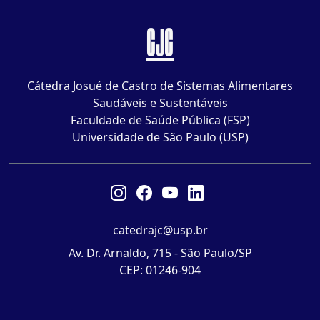
CJC
Cátedra Josué de Castro de Sistemas Alimentares
Saudáveis e Sustentáveis
Faculdade de Saúde Pública (FSP)
Universidade de São Paulo (USP)
catedrajc@usp.br
Av. Dr. Arnaldo, 715 - São Paulo/SP
CEP: 01246-904