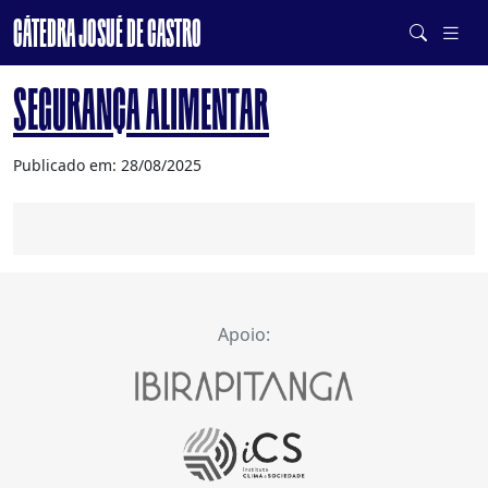
CÁTEDRA JOSUÉ DE CASTRO
DE SISTEMAS ALIMENTARES SAUDÁVEIS E SUSTENTÁVEIS
SEGURANÇA ALIMENTAR
Publicado em: 28/08/2025
Apoio: