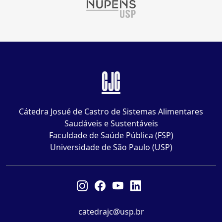
CJC
Cátedra Josué de Castro de Sistemas Alimentares
Saudáveis e Sustentáveis
Faculdade de Saúde Pública (FSP)
Universidade de São Paulo (USP)
catedrajc@usp.br