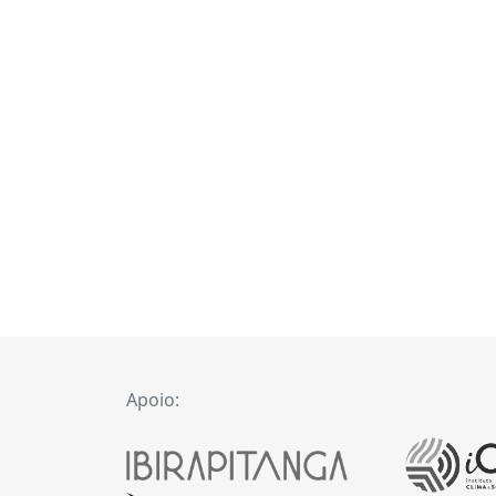
Apoio: