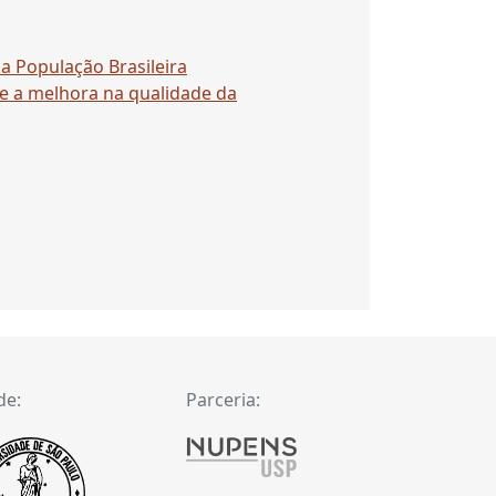
a População Brasileira
 e a melhora na qualidade da
de:
Parceria: