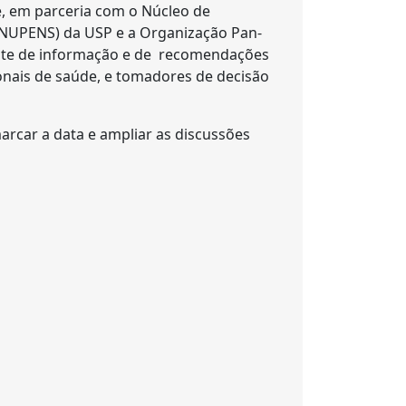
, em parceria com o Núcleo de
(NUPENS) da USP e a Organização Pan-
nte de informação e de recomendações
ionais de saúde, e tomadores de decisão
rcar a data e ampliar as discussões