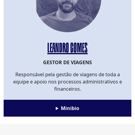
LEANDRO GOMES
GESTOR DE VIAGENS
Responsável pela gestão de viagens de toda a
equipe e apoio nos processos administrativos e
financeiros.
Minibio