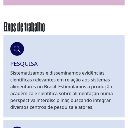
Eixos de trabalho
PESQUISA
Sistematizamos e disseminamos evidências
científicas relevantes em relação aos sistemas
alimentares no Brasil. Estimulamos a produção
acadêmica e científica sobre alimentação numa
perspectiva interdisciplinar, buscando integrar
diversos centros de pesquisa e atores.