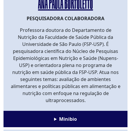
ANA PAULA BORTOLETTO
PESQUISADORA COLABORADORA
Professora doutora do Departamento de
Nutrição da Faculdade de Saúde Pública da
Universidade de São Paulo (FSP-USP). É
pesquisadora científica do Núcleo de Pesquisas
Epidemiológicas em Nutrição e Saúde (Nupens-
USP) e orientadora plena no programa de
nutrição em saúde pública da FSP-USP. Atua nos
seguintes temas: avaliação de ambientes
alimentares e políticas públicas em alimentação e
nutrição com enfoque na regulação de
ultraprocessados.
Minibio