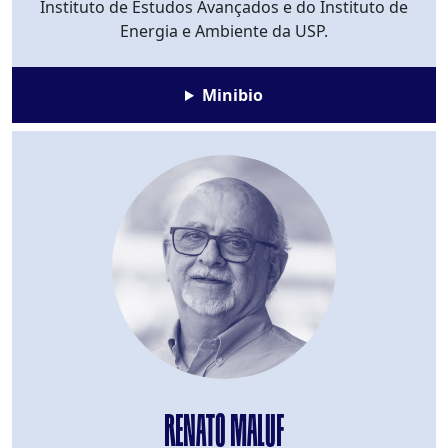
Instituto de Estudos Avançados e do Instituto de
Energia e Ambiente da USP.
Minibio
RENATO MALUF