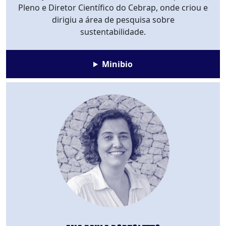
Pleno e Diretor Científico do Cebrap, onde criou e
dirigiu a área de pesquisa sobre
sustentabilidade.
Minibio