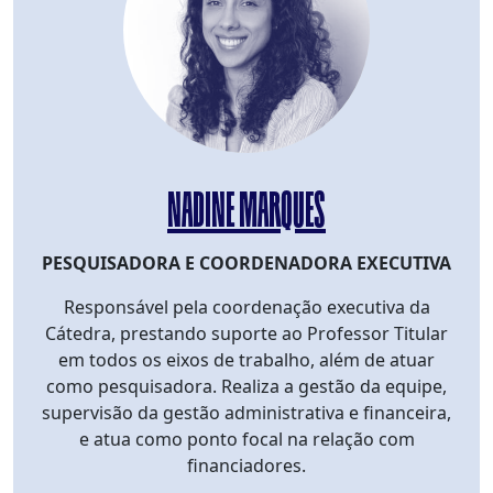
NADINE MARQUES
PESQUISADORA E COORDENADORA EXECUTIVA
Responsável pela coordenação executiva da
Cátedra, prestando suporte ao Professor Titular
em todos os eixos de trabalho, além de atuar
como pesquisadora. Realiza a gestão da equipe,
supervisão da gestão administrativa e financeira,
e atua como ponto focal na relação com
financiadores.