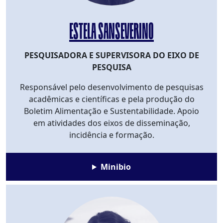
ESTELA SANSEVERINO
PESQUISADORA E SUPERVISORA DO EIXO DE
PESQUISA
Responsável pelo desenvolvimento de pesquisas
acadêmicas e científicas e pela produção do
Boletim Alimentação e Sustentabilidade. Apoio
em atividades dos eixos de disseminação,
incidência e formação.
Minibio