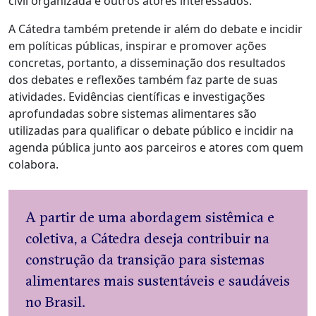
civil organizada e outros atores interessados.
A Cátedra também pretende ir além do debate e incidir
em políticas públicas, inspirar e promover ações
concretas, portanto, a disseminação dos resultados
dos debates e reflexões também faz parte de suas
atividades. Evidências científicas e investigações
aprofundadas sobre sistemas alimentares são
utilizadas para qualificar o debate público e incidir na
agenda pública junto aos parceiros e atores com quem
colabora.
A partir de uma abordagem sistêmica e
coletiva, a Cátedra deseja contribuir na
construção da transição para sistemas
alimentares mais sustentáveis e saudáveis
no Brasil.