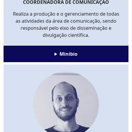
COORDENADORA DE COMUNICAÇÃO
Realiza a produção e o gerenciamento de todas
as atividades da área de comunicação, sendo
responsável pelo eixo de disseminação e
divulgação científica.
Minibio