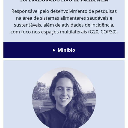
Responsável pelo desenvolvimento de pesquisas
na área de sistemas alimentares saudáveis e
sustentáveis, além de atividades de incidência,
com foco nos espaços multilaterais (G20, COP30).
Minibio