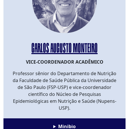
CARLOS AUGUSTO MONTEIRO
VICE-COORDENADOR ACADÊMICO
Professor sênior do Departamento de Nutrição
da Faculdade de Saúde Pública da Universidade
de São Paulo (FSP-USP) e vice-coordenador
científico do Núcleo de Pesquisas
Epidemiológicas em Nutrição e Saúde (Nupens-
USP).
Minibio