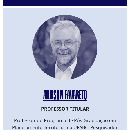
ARILSON FAVARETO
PROFESSOR TITULAR
Professor do Programa de Pós-Graduação em
Planejamento Territorial na UFABC. Pesquisador