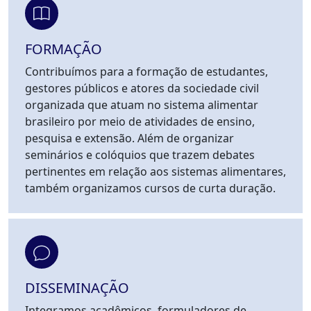
FORMAÇÃO
Contribuímos para a formação de estudantes,
gestores públicos e atores da sociedade civil
organizada que atuam no sistema alimentar
brasileiro por meio de atividades de ensino,
pesquisa e extensão. Além de organizar
seminários e colóquios que trazem debates
pertinentes em relação aos sistemas alimentares,
também organizamos cursos de curta duração.
DISSEMINAÇÃO
Integramos acadêmicos, formuladores de