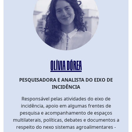
OLÍVIA DÓREA
PESQUISADORA E ANALISTA DO EIXO DE
INCIDÊNCIA
Responsável pelas atividades do eixo de
incidência, apoio em algumas frentes de
pesquisa e acompanhamento de espaços
multilaterais, políticas, debates e documentos a
respeito do nexo sistemas agroalimentares -