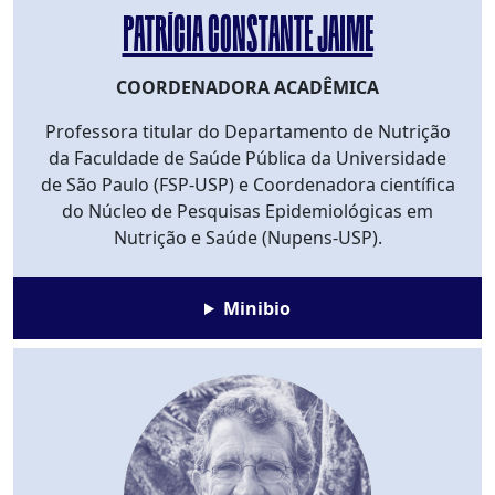
PATRÍCIA CONSTANTE JAIME
COORDENADORA ACADÊMICA
Professora titular do Departamento de Nutrição
da Faculdade de Saúde Pública da Universidade
de São Paulo (FSP-USP) e Coordenadora científica
do Núcleo de Pesquisas Epidemiológicas em
Nutrição e Saúde (Nupens-USP).
Minibio