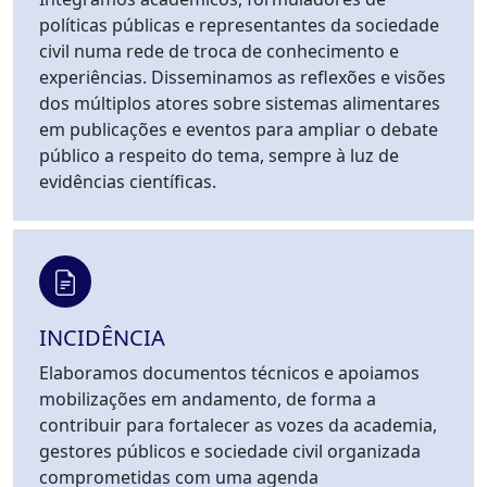
políticas públicas e representantes da sociedade
civil numa rede de troca de conhecimento e
experiências. Disseminamos as reflexões e visões
dos múltiplos atores sobre sistemas alimentares
em publicações e eventos para ampliar o debate
público a respeito do tema, sempre à luz de
evidências científicas.
INCIDÊNCIA
Elaboramos documentos técnicos e apoiamos
mobilizações em andamento, de forma a
contribuir para fortalecer as vozes da academia,
gestores públicos e sociedade civil organizada
comprometidas com uma agenda