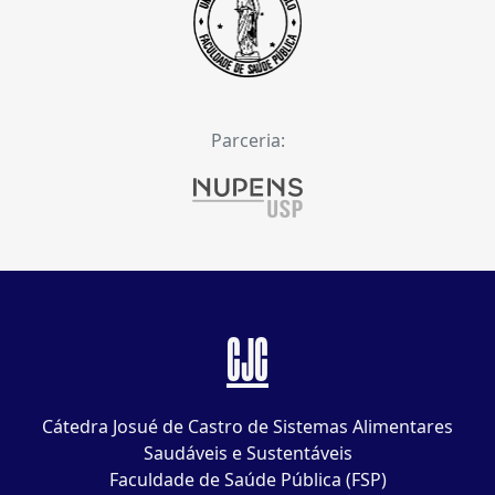
Parceria:
CJC
Cátedra Josué de Castro de Sistemas Alimentares
Saudáveis e Sustentáveis
Faculdade de Saúde Pública (FSP)