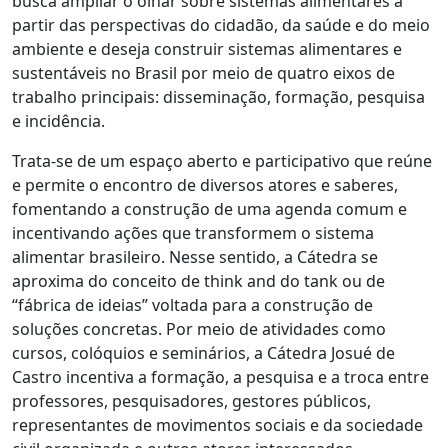
busca ampliar o olhar sobre sistemas alimentares a
partir das perspectivas do cidadão, da saúde e do meio
ambiente e deseja construir sistemas alimentares e
sustentáveis no Brasil por meio de quatro eixos de
trabalho principais: disseminação, formação, pesquisa
e incidência.
Trata-se de um espaço aberto e participativo que reúne
e permite o encontro de diversos atores e saberes,
fomentando a construção de uma agenda comum e
incentivando ações que transformem o sistema
alimentar brasileiro. Nesse sentido, a Cátedra se
aproxima do conceito de think and do tank ou de
“fábrica de ideias” voltada para a construção de
soluções concretas. Por meio de atividades como
cursos, colóquios e seminários, a Cátedra Josué de
Castro incentiva a formação, a pesquisa e a troca entre
professores, pesquisadores, gestores públicos,
representantes de movimentos sociais e da sociedade