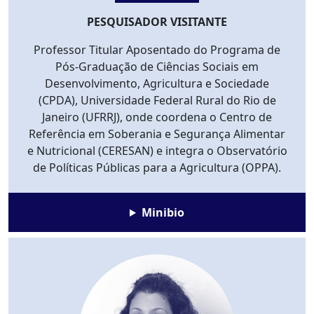
PESQUISADOR VISITANTE
Professor Titular Aposentado do Programa de
Pós-Graduação de Ciências Sociais em
Desenvolvimento, Agricultura e Sociedade
(CPDA), Universidade Federal Rural do Rio de
Janeiro (UFRRJ), onde coordena o Centro de
Referência em Soberania e Segurança Alimentar
e Nutricional (CERESAN) e integra o Observatório
de Políticas Públicas para a Agricultura (OPPA).
Minibio