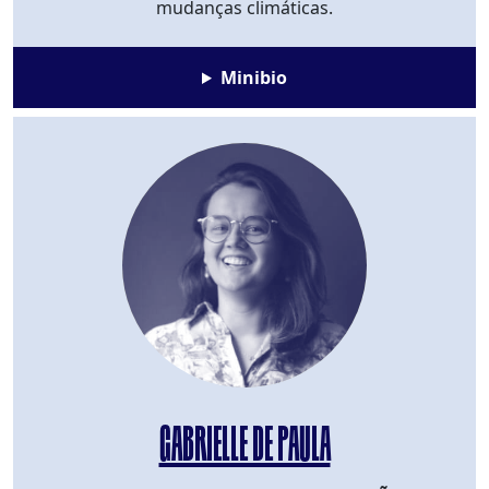
mudanças climáticas.
Minibio
GABRIELLE DE PAULA