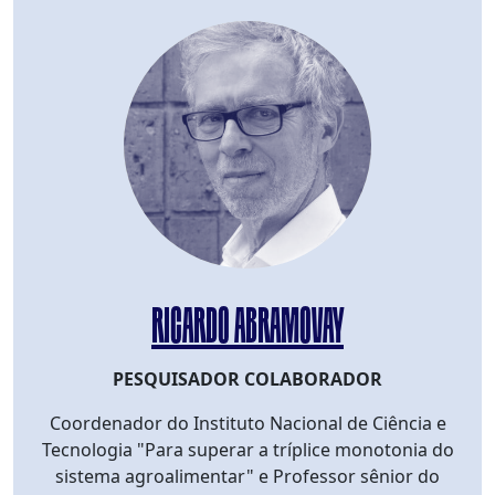
RICARDO ABRAMOVAY
PESQUISADOR COLABORADOR
Coordenador do Instituto Nacional de Ciência e
Tecnologia "Para superar a tríplice monotonia do
sistema agroalimentar" e Professor sênior do