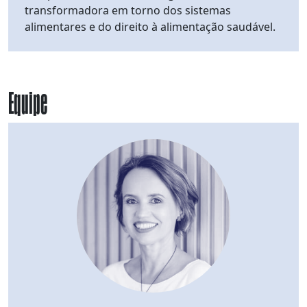
transformadora em torno dos sistemas
alimentares e do direito à alimentação saudável.
Equipe