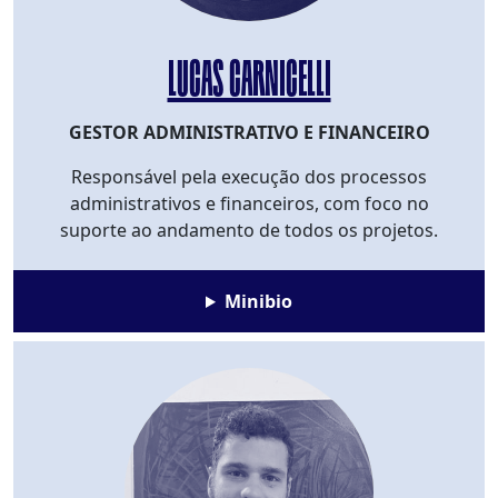
LUCAS CARNICELLI
GESTOR ADMINISTRATIVO E FINANCEIRO
Responsável pela execução dos processos
administrativos e financeiros, com foco no
suporte ao andamento de todos os projetos.
Minibio