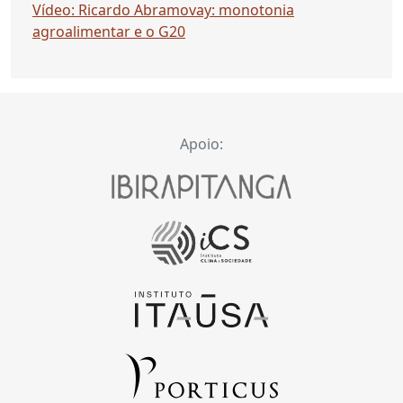
Vídeo: Ricardo Abramovay: monotonia
agroalimentar e o G20
Apoio: