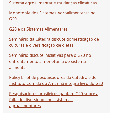
Sistema agroalimentar e mudanças climáticas
Monotonia dos Sistemas Agroalimentares no
G20
G20 e os Sistemas Alimentares
Seminário da Cátedra discute domesticação de
culturas e diversificação de dietas
Seminário discute iniciativas para o G20 no
enfrentamento à monotonia do sistema
alimentar
Policy brief de pesquisadores da Cátedra e do
Instituto Comida do Amanhã integra livro do G20
Pesquisadores brasileiros pautam G20 sobre a
falta de diversidade nos sistemas
agroalimentares