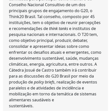
Conselho Nacional Consultivo de um dos
principais grupos de engajamento do G20, o
Think20 Brasil. Tal conselho, composto por 45
instituições, tem o objetivo de reunir percepções
e recomendações de
think tanks
e institutos de
pesquisa nacionais e internacionais. O T20 tem,
como objetivo principal, produzir, debater,
consolidar e apresentar ideias sobre como
enfrentar os desafios atuais e emergentes, como
desenvolvimento sustentável, saúde, mudanças
climáticas, energia, agricultura, entre outros. A
Cátedra Josué de Castro também irá contribuir
para as discussões do G20 Brasil por meio da
produção de
policy briefs
, realização de eventos
paralelos e de atividades de incidência e
mobilização em torno da temática de sistemas
alimentares saudáveis e
sustentáveis.