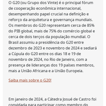
O G20 (ou Grupo dos Vinte) é o principal fórum
de cooperação econômica internacional,
desempenhando papel crucial na definição e
reforço da arquitetura e governança mundiais.
Os membros do G20 representam cerca de 85%
do PIB global, mais de 75% do comércio global e
cerca de dois terços da população mundial. O
Brasil assumiu a presidência do G20 entre
dezembro de 2023 e novembro de 2024 e sediará
a Cúpula do G20 entre os dias 18 e 19 de
novembro de 2024, no Rio de Janeiro, com a
presença de lideranças dos 19 países membros,
mais a União Africana e a União Europeia.
Saiba mais sobre o G20!
Em janeiro de 2024, a Cátedra Josué de Castro foi
convidada para participar como membro do