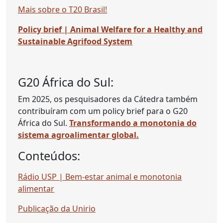
Mais sobre o T20 Brasil!
Policy brief | Animal Welfare for a Healthy and
Sustainable Agrifood System
G20 África do Sul:
Em 2025, os pesquisadores da Cátedra também
contribuíram com um policy brief para o G20
África do Sul.
Transformando a monotonia do
sistema agroalimentar global.
Conteúdos:
Rádio USP | Bem-estar animal e monotonia
alimentar
Publicação da Unirio