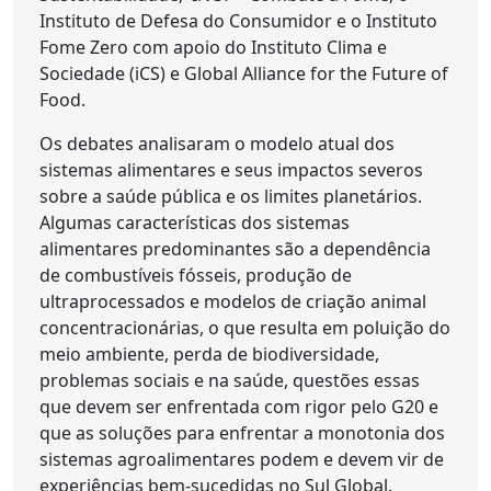
Instituto de Defesa do Consumidor e o Instituto
Fome Zero com apoio do Instituto Clima e
Sociedade (iCS) e Global Alliance for the Future of
Food.
Os debates analisaram o modelo atual dos
sistemas alimentares e seus impactos severos
sobre a saúde pública e os limites planetários.
Algumas características dos sistemas
alimentares predominantes são a dependência
de combustíveis fósseis, produção de
ultraprocessados e modelos de criação animal
concentracionárias, o que resulta em poluição do
meio ambiente, perda de biodiversidade,
problemas sociais e na saúde, questões essas
que devem ser enfrentada com rigor pelo G20 e
que as soluções para enfrentar a monotonia dos
sistemas agroalimentares podem e devem vir de
experiências bem-sucedidas no Sul Global.