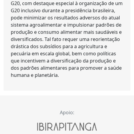
G20, com destaque especial à organização de um
G20 inclusivo durante a presidência brasileira,
pode minimizar os resultados adversos do atual
sistema agroalimentar e impulsionar padrões de
produção e consumo alimentar mais saudáveis e
diversificados. Tal fato requer uma reorientação
drástica dos subsídios para a agricultura e
pecuária em escala global, bem como políticas
que incentivem a diversificação da produção e
dos padrões alimentares para promover a saúde
humana e planetária.
Apoio: