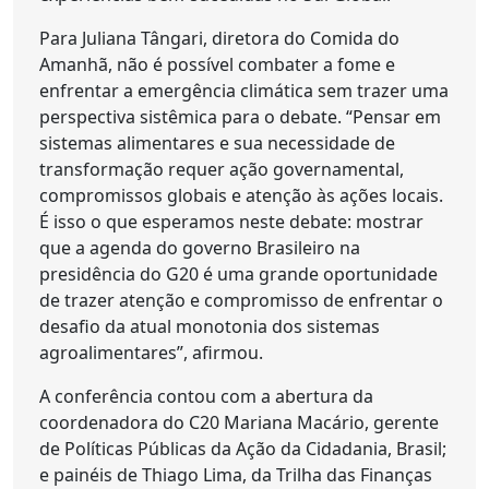
Para Juliana Tângari, diretora do Comida do
Amanhã, não é possível combater a fome e
enfrentar a emergência climática sem trazer uma
perspectiva sistêmica para o debate. “Pensar em
sistemas alimentares e sua necessidade de
transformação requer ação governamental,
compromissos globais e atenção às ações locais.
É isso o que esperamos neste debate: mostrar
que a agenda do governo Brasileiro na
presidência do G20 é uma grande oportunidade
de trazer atenção e compromisso de enfrentar o
desafio da atual monotonia dos sistemas
agroalimentares”, afirmou.
A conferência contou com a abertura da
coordenadora do C20 Mariana Macário, gerente
de Políticas Públicas da Ação da Cidadania, Brasil;
e painéis de Thiago Lima, da Trilha das Finanças