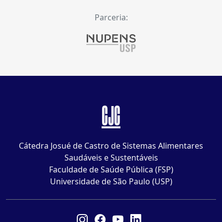
Parceria:
CJC
Cátedra Josué de Castro de Sistemas Alimentares
Saudáveis e Sustentáveis
Faculdade de Saúde Pública (FSP)
Universidade de São Paulo (USP)