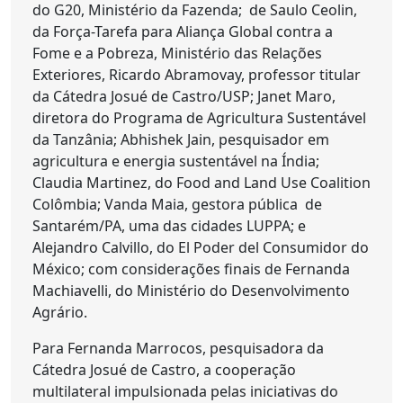
do G20, Ministério da Fazenda; de Saulo Ceolin,
da Força-Tarefa para Aliança Global contra a
Fome e a Pobreza, Ministério das Relações
Exteriores, Ricardo Abramovay, professor titular
da Cátedra Josué de Castro/USP; Janet Maro,
diretora do Programa de Agricultura Sustentável
da Tanzânia; Abhishek Jain, pesquisador em
agricultura e energia sustentável na Índia;
Claudia Martinez, do Food and Land Use Coalition
Colômbia; Vanda Maia, gestora pública de
Santarém/PA, uma das cidades LUPPA; e
Alejandro Calvillo, do El Poder del Consumidor do
México; com considerações finais de Fernanda
Machiavelli, do Ministério do Desenvolvimento
Agrário.
Para Fernanda Marrocos, pesquisadora da
Cátedra Josué de Castro, a cooperação
multilateral impulsionada pelas iniciativas do