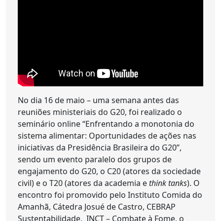
No dia 16 de maio – uma semana antes das
reuniões ministeriais do G20, foi realizado o
seminário online “Enfrentando a monotonia do
sistema alimentar: Oportunidades de ações nas
iniciativas da Presidência Brasileira do G20”,
sendo um evento paralelo dos grupos de
engajamento do G20, o C20 (atores da sociedade
civil) e o T20 (atores da academia e
think tanks
). O
encontro foi promovido pelo Instituto Comida do
Amanhã, Cátedra Josué de Castro, CEBRAP
Sustentabilidade, INCT – Combate à Fome, o