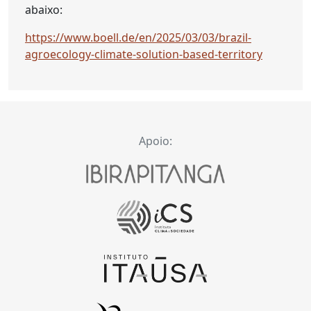
abaixo:
https://www.boell.de/en/2025/03/03/brazil-
agroecology-climate-solution-based-territory
Apoio: