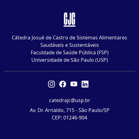
CJC
Cátedra Josué de Castro de Sistemas Alimentares
Saudáveis e Sustentáveis
Faculdade de Saúde Pública (FSP)
Universidade de São Paulo (USP)
catedrajc@usp.br
Av. Dr. Arnaldo, 715 - São Paulo/SP
CEP: 01246-904