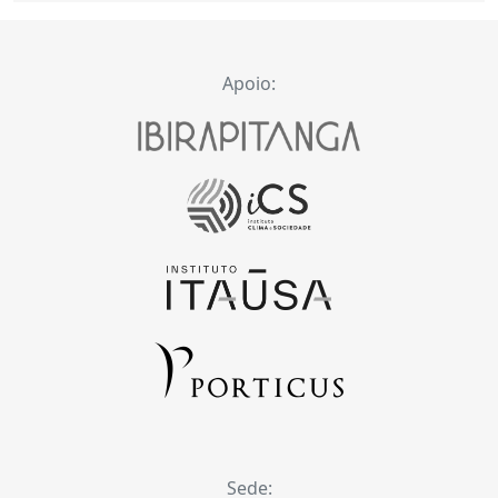
Apoio:
Sede: