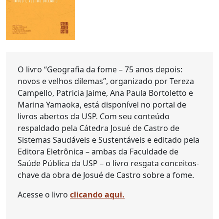
O livro “Geografia da fome – 75 anos depois:
novos e velhos dilemas”, organizado por Tereza
Campello, Patricia Jaime, Ana Paula Bortoletto e
Marina Yamaoka, está disponível no portal de
livros abertos da USP. Com seu conteúdo
respaldado pela Cátedra Josué de Castro de
Sistemas Saudáveis e Sustentáveis e editado pela
Editora Eletrônica – ambas da Faculdade de
Saúde Pública da USP – o livro resgata conceitos-
chave da obra de Josué de Castro sobre a fome.
Acesse o livro
clicando aqui.