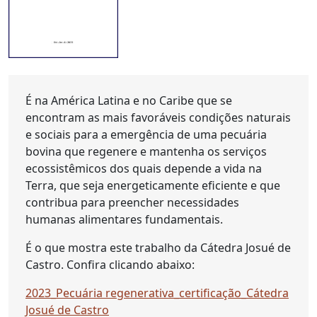
É na América Latina e no Caribe que se
encontram as mais favoráveis condições naturais
e sociais para a emergência de uma pecuária
bovina que regenere e mantenha os serviços
ecossistêmicos dos quais depende a vida na
Terra, que seja energeticamente eficiente e que
contribua para preencher necessidades
humanas alimentares fundamentais.
É o que mostra este trabalho da Cátedra Josué de
Castro. Confira clicando abaixo:
2023_Pecuária regenerativa_certificação_Cátedra
Josué de Castro