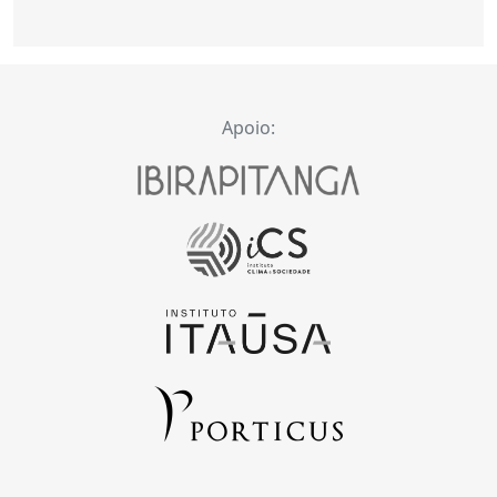
Apoio: