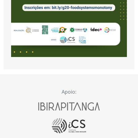
Apoio: