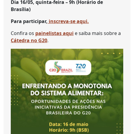
Dia 16/05, quinta-feira – 9h (Horário de
Brasília)
Para participar,
inscreva-se aqui.
Confira os
painelistas aqui
e saiba mais sobre a
Cátedra no G20
.