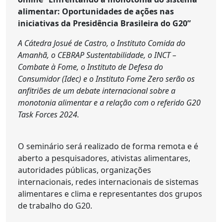
alimentar: Oportunidades de ações nas
iniciativas da Presidência Brasileira do G20”
A Cátedra Josué de Castro, o Instituto Comida do
Amanhã, o CEBRAP Sustentabilidade, o INCT –
Combate à Fome, o Instituto de Defesa do
Consumidor (Idec) e o Instituto Fome Zero serão os
anfitriões de um debate internacional sobre a
monotonia alimentar e a relação com o referido G20
Task Forces 2024.
O seminário será realizado de forma remota e é
aberto a pesquisadores, ativistas alimentares,
autoridades públicas, organizações
internacionais, redes internacionais de sistemas
alimentares e clima e representantes dos grupos
de trabalho do G20.