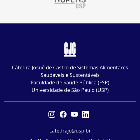
CJC
Cátedra Josué de Castro de Sistemas Alimentares
Saudáveis e Sustentáveis
Faculdade de Saúde Pública (FSP)
Universidade de São Paulo (USP)
catedrajc@usp.br