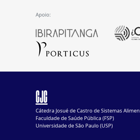
Apoio:
CJC
Cátedra Josué de Castro de Sistemas Alimen
Faculdade de Saúde Pública (FSP)
Universidade de São Paulo (USP)