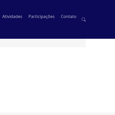
Atividades
Participações
Contato