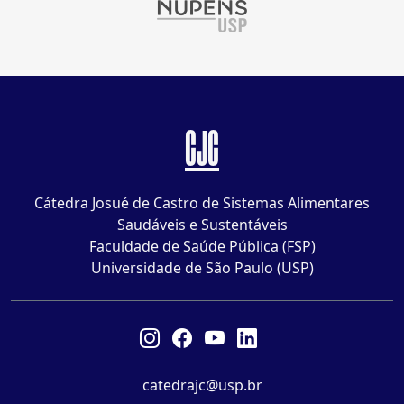
CJC
Cátedra Josué de Castro de Sistemas Alimentares
Saudáveis e Sustentáveis
Faculdade de Saúde Pública (FSP)
Universidade de São Paulo (USP)
catedrajc@usp.br