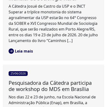
A Cátedra Josué de Castro da USP e o INCT
Superar a tríplice monotonia do sistema
agroalimentar da USP estarão no 64° Congresso
da SOBER e XVI Congresso Mundial de Sociologia
Rural, que serão realizados em Porto Alegre/RS,
entre os dias 19 e 23 de julho de 2026. 20 de julho
Lançamento do livro “Caminhos […]
Leia mais
25/06/2026
Pesquisadora da Cátedra participa
de workshop do MDS em Brasília
Nos dias 22 e 23 de junho, na Escola Nacional de
Administração Pública (Enap), em Brasília, a