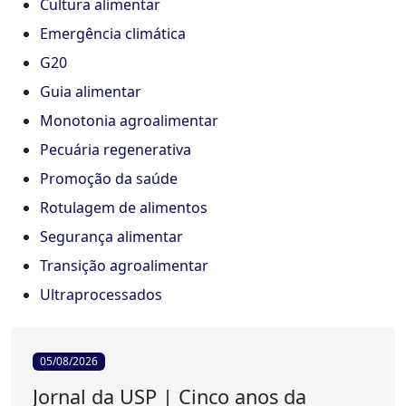
Cultura alimentar
Emergência climática
G20
Guia alimentar
Monotonia agroalimentar
Pecuária regenerativa
Promoção da saúde
Rotulagem de alimentos
Segurança alimentar
Transição agroalimentar
Ultraprocessados
05/08/2026
Jornal da USP | Cinco anos da