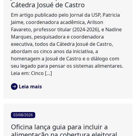
Cátedra Josué de Castro
Em artigo publicado pelo Jornal da USP, Patricia
Jaime, coordenadora acadêmica, Arilson
Favareto, professor titular (2024-2026), e Nadine
Marques, pesquisadora e coordenadora
executiva, todos da Cátedra Josué de Castro,
abordam os cinco anos da iniciativa, a
homenagem a Josué de Castro e o diálogo com
seu legado para pensar os sistemas alimentares.
Leia em: Cinco […]
Leia mais
03/08/2026
Oficina lança guia para incluir a
alimentação na cobertura eleitoral