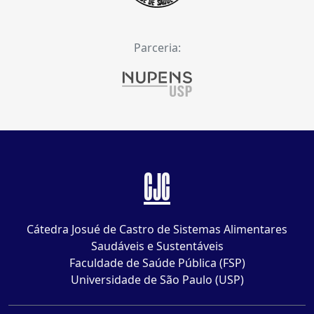
Parceria:
CJC
Cátedra Josué de Castro de Sistemas Alimentares
Saudáveis e Sustentáveis
Faculdade de Saúde Pública (FSP)
Universidade de São Paulo (USP)