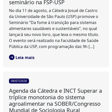
seminário na FSP-USP
No dia 11 de agosto, a Cátedra Josué de Castro
da Universidade de São Paulo (USP) promove o
Seminário “Da fome à transição para sistemas
alimentares saudáveis e sustentáveis”, no qual
lançará seu novo livro, que leva o mesmo título.
O evento será realizado na Faculdade de Saúde
Pública da USP, com programação das 9h […]
Leia mais
08/07/2026
Agenda da Cátedra e INCT Superar a
tríplice monotonia do sistema
agroalimentar na SOBER/Congresso
Mundial de Sociologia Rural