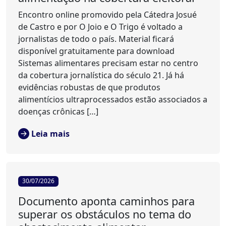
Encontro online promovido pela Cátedra Josué
de Castro e por O Joio e O Trigo é voltado a
jornalistas de todo o país. Material ficará
disponível gratuitamente para download
Sistemas alimentares precisam estar no centro
da cobertura jornalística do século 21. Já há
evidências robustas de que produtos
alimentícios ultraprocessados estão associados a
doenças crônicas […]
Leia mais
30/07/2026
Documento aponta caminhos para
superar os obstáculos no tema do