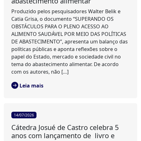
abastecimento alimentar
Produzido pelos pesquisadores Walter Belik e
Catia Grisa, o documento “SUPERANDO OS
OBSTÁCULOS PARA O PLENO ACESSO AO
ALIMENTO SAUDÁVEL POR MEIO DAS POLÍTICAS
DE ABASTECIMENTO”, apresenta um balanço das
políticas públicas e aponta reflexões sobre o
papel do Estado, mercado e sociedade civil no
tema do abastecimento alimentar. De acordo
com os autores, não […]
Leia mais
14/07/2026
Cátedra Josué de Castro celebra 5
anos com lançamento de livro e