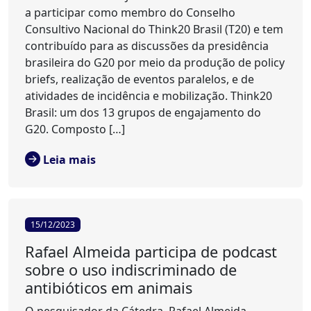
a participar como membro do Conselho
Consultivo Nacional do Think20 Brasil (T20) e tem
contribuído para as discussões da presidência
brasileira do G20 por meio da produção de policy
briefs, realização de eventos paralelos, e de
atividades de incidência e mobilização. Think20
Brasil: um dos 13 grupos de engajamento do
G20. Composto […]
Leia mais
15/12/2023
Rafael Almeida participa de podcast
sobre o uso indiscriminado de
antibióticos em animais
O pesquisador da Cátedra, Rafael Almeida,