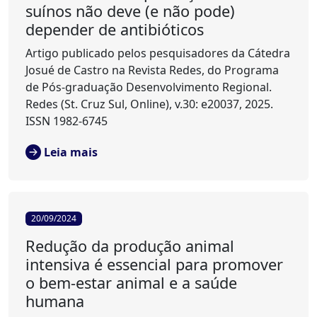
suínos não deve (e não pode)
depender de antibióticos
Artigo publicado pelos pesquisadores da Cátedra
Josué de Castro na Revista Redes, do Programa
de Pós-graduação Desenvolvimento Regional.
Redes (St. Cruz Sul, Online), v.30: e20037, 2025.
ISSN 1982-6745
Leia mais
20/09/2024
Redução da produção animal
intensiva é essencial para promover
o bem-estar animal e a saúde
humana