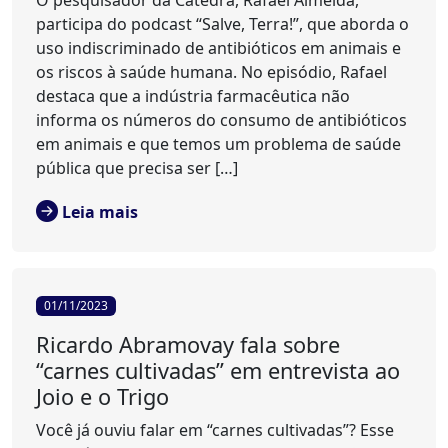
participa do podcast “Salve, Terra!”, que aborda o
uso indiscriminado de antibióticos em animais e
os riscos à saúde humana. No episódio, Rafael
destaca que a indústria farmacêutica não
informa os números do consumo de antibióticos
em animais e que temos um problema de saúde
pública que precisa ser […]
Leia mais
01/11/2023
Ricardo Abramovay fala sobre
“carnes cultivadas” em entrevista ao
Joio e o Trigo
Você já ouviu falar em “carnes cultivadas”? Esse