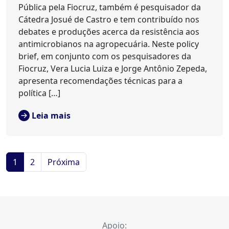
Pública pela Fiocruz, também é pesquisador da
Cátedra Josué de Castro e tem contribuído nos
debates e produções acerca da resistência aos
antimicrobianos na agropecuária. Neste policy
brief, em conjunto com os pesquisadores da
Fiocruz, Vera Lucia Luiza e Jorge Antônio Zepeda,
apresenta recomendações técnicas para a
política […]
Leia mais
1
2
Próxima
Apoio: