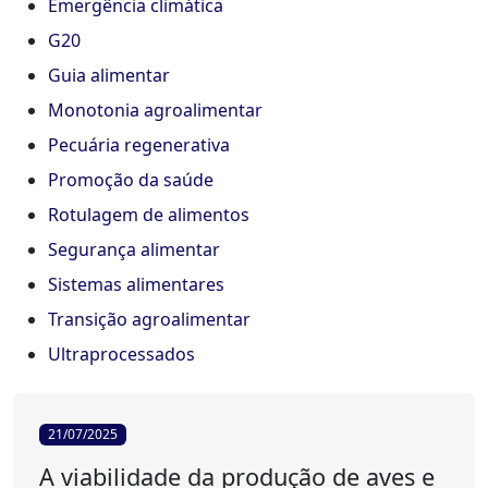
Emergência climática
G20
Guia alimentar
Monotonia agroalimentar
Pecuária regenerativa
Promoção da saúde
Rotulagem de alimentos
Segurança alimentar
Sistemas alimentares
Transição agroalimentar
Ultraprocessados
21/07/2025
A viabilidade da produção de aves e