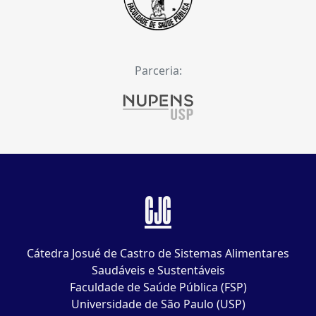
Parceria:
CJC
Cátedra Josué de Castro de Sistemas Alimentares
Saudáveis e Sustentáveis
Faculdade de Saúde Pública (FSP)
Universidade de São Paulo (USP)