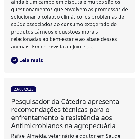
ainda é um campo em disputa e muitos são os
questionamentos que envolvem as promessas de
solucionar o colapso climático, os problemas de
saúde associados ao consumo exagerado de
produtos cárneos e questões morais
relacionadas ao bem-estar e ao abate desses
animais. Em entrevista ao Joio e […]
Leia mais
23/08/2023
Pesquisador da Cátedra apresenta
recomendações técnicas para o
enfrentamento à resistência aos
Antimicrobianos na agropecuária
Rafael Almeida, veterinário e doutor em Saúde