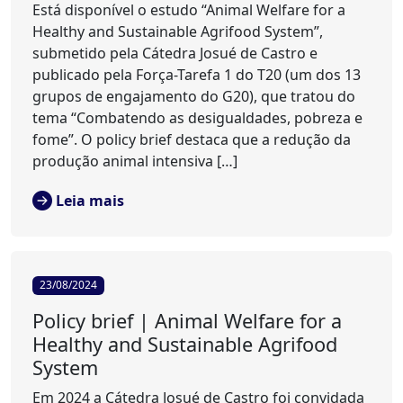
Está disponível o estudo “Animal Welfare for a
Healthy and Sustainable Agrifood System”,
submetido pela Cátedra Josué de Castro e
publicado pela Força-Tarefa 1 do T20 (um dos 13
grupos de engajamento do G20), que tratou do
tema “Combatendo as desigualdades, pobreza e
fome”. O policy brief destaca que a redução da
produção animal intensiva […]
Leia mais
23/08/2024
Policy brief | Animal Welfare for a
Healthy and Sustainable Agrifood
System
Em 2024 a Cátedra Josué de Castro foi convidada