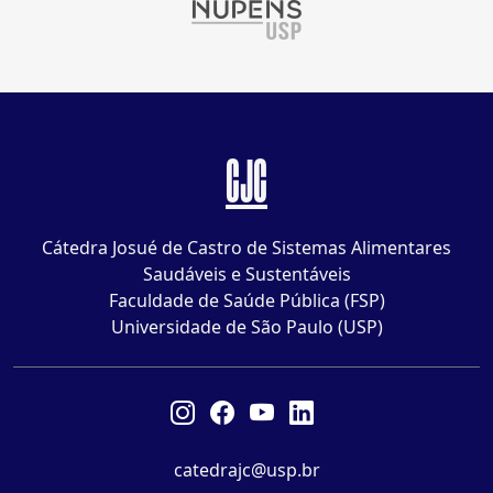
CJC
Cátedra Josué de Castro de Sistemas Alimentares
Saudáveis e Sustentáveis
Faculdade de Saúde Pública (FSP)
Universidade de São Paulo (USP)
catedrajc@usp.br