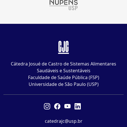
CJC
Cátedra Josué de Castro de Sistemas Alimentares
Saudáveis e Sustentáveis
Faculdade de Saúde Pública (FSP)
Universidade de São Paulo (USP)
catedrajc@usp.br