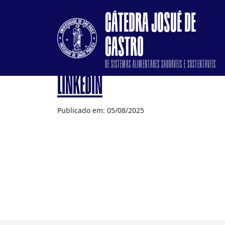
CÁTEDRA JOSUÉ DE
CASTRO
DE SISTEMAS ALIMENTARES SAUDÁVEIS E SUSTENTÁVEIS
LINKEDIN
Publicado em: 05/08/2025