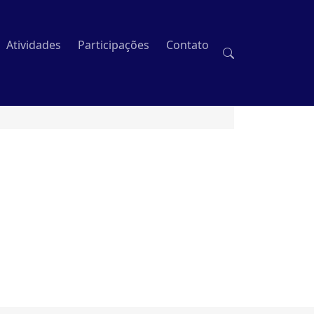
Atividades
Participações
Contato