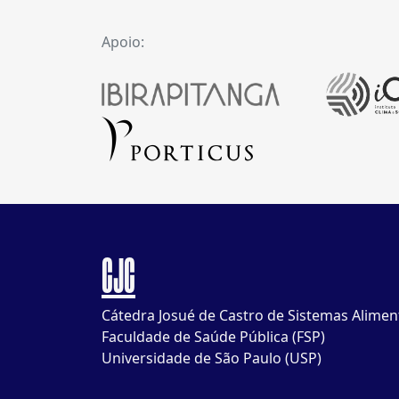
Apoio:
CJC
Cátedra Josué de Castro de Sistemas Alimen
Faculdade de Saúde Pública (FSP)
Universidade de São Paulo (USP)