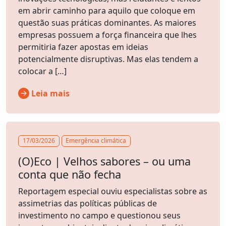
em abrir caminho para aquilo que coloque em
questão suas práticas dominantes. As maiores
empresas possuem a força financeira que lhes
permitiria fazer apostas em ideias
potencialmente disruptivas. Mas elas tendem a
colocar a […]
Leia mais
17/03/2026
Emergência climática
(O)Eco | Velhos sabores – ou uma
conta que não fecha
Reportagem especial ouviu especialistas sobre as
assimetrias das políticas públicas de
investimento no campo e questionou seus