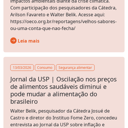
impactos ambientais diante da crise climática.
Com participação dos pesquisadores da Cátedra,
Arilson Favareto e Walter Belik. Acesse aqui:
https://oeco.org.br/reportagens/velhos-sabores-
ou-uma-conta-que-nao-fecha/
Leia mais
13/03/2026
Consumo
Segurança alimentar
Jornal da USP | Oscilação nos preços
de alimentos saudáveis diminui e
pode mudar a alimentação do
brasileiro
Walter Belik, pesquisador da Cátedra Josué de
Castro e diretor do Instituo Fome Zero, concedeu
entrevista ao Jornal da USP sobre inflação e