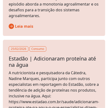
episódio aborda a monotonia agroalimentar e os
desafios para a transição dos sistemas
agroalimentares.
Leia mais
25/02/2026
Consumo
Estadão | Adicionaram proteína até
na água
A nutricionista e pesquisadora da Cátedra,
Nadine Marques, participa junto com outros
especialistas em reportagem do Estadão, sobre a
tendência de adição de proteínas nos produtos,
inclusive na água. Aqui:
https://www.estadao.com.br/saude/adicionaram-
proteina-ate-na-agua-o-que-especialistas-dizem-