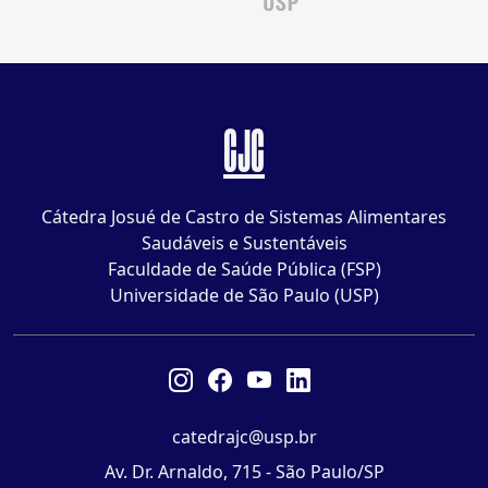
CJC
Cátedra Josué de Castro de Sistemas Alimentares
Saudáveis e Sustentáveis
Faculdade de Saúde Pública (FSP)
Universidade de São Paulo (USP)
catedrajc@usp.br
Av. Dr. Arnaldo, 715 - São Paulo/SP