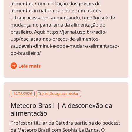
alimentos. Com a inflação dos preços de
alimentos in natura caindo e com os dos
ultraprocessados aumentando, tendência é de
mudança no panorama da alimentação do
brasileiro. Aqui: https://jornal.usp.br/radio-
usp/oscilacao-nos-precos-de-alimentos-
saudaveis-diminui-e-pode-mudar-a-alimentacao-
do-brasileiro/
Leia mais
10/03/2026
Transição agroalimentar
Meteoro Brasil | A desconexão da
alimentação
Professor titular da Cátedra participa do podcast
da Meteoro Brasil com Sophia La Banca. O