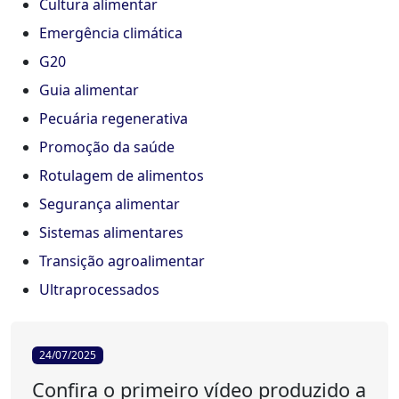
Cultura alimentar
Emergência climática
G20
Guia alimentar
Pecuária regenerativa
Promoção da saúde
Rotulagem de alimentos
Segurança alimentar
Sistemas alimentares
Transição agroalimentar
Ultraprocessados
24/07/2025
Confira o primeiro vídeo produzido a