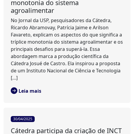
monotonia do sistema
agroalimentar
No Jornal da USP, pesquisadores da Cátedra,
Ricardo Abramovay, Patrícia Jaime e Arilson
Favareto, explicam os aspectos do que significa a
tríplice monotonia do sistema agroalimentar e os
principais desafios para superá-la. Essa
abordagem marca a produção científica da
Cátedra Josué de Castro. Ela inspirou a proposta
de um Instituto Nacional de Ciência e Tecnologia
[…]
Leia mais
30/04/2025
Cátedra participa da criação de INCT