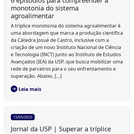
6 episódios para compreender a
monotonia do sistema
agroalimentar
A tríplice monotonia do sistema agroalimentar é
uma abordagem que marca a produção científica
da Cátedra Josué de Castro, inclusive com a
criação de um novo Instituto Nacional de Ciência
e Tecnologia (INCT) junto ao Instituto de Estudos
Avançados (IEA) da USP, que busca mobilizar uma
rede de parceiros para o seu enfrentamento e
superação. Abaixo, […]
Leia mais
15/05/2025
Jornal da USP | Superar a tríplice