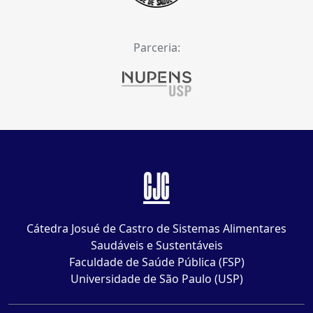
Parceria:
CJC
Cátedra Josué de Castro de Sistemas Alimentares
Saudáveis e Sustentáveis
Faculdade de Saúde Pública (FSP)
Universidade de São Paulo (USP)