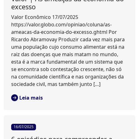
excesso
Valor Econômico 17/07/2025
https://valor.globo.com/opiniao/coluna/as-
ameacas-da-economia-do-excesso.ghtml Por
Ricardo Abramovay Produzir cada vez mais para
uma população cujo consumo alimentar está na
raiz das doenças que mais matam no mundo,
esta é a marca fundamental de um sistema que
se encontra sob contestação crescente, não só
na comunidade científica e nas organizações da
sociedade civil, mas também junto […]
Leia mais
16/07/2025