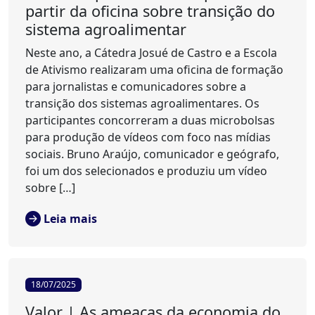
partir da oficina sobre transição do
sistema agroalimentar
Neste ano, a Cátedra Josué de Castro e a Escola
de Ativismo realizaram uma oficina de formação
para jornalistas e comunicadores sobre a
transição dos sistemas agroalimentares. Os
participantes concorreram a duas microbolsas
para produção de vídeos com foco nas mídias
sociais. Bruno Araújo, comunicador e geógrafo,
foi um dos selecionados e produziu um vídeo
sobre […]
Leia mais
18/07/2025
Valor | As ameaças da economia do