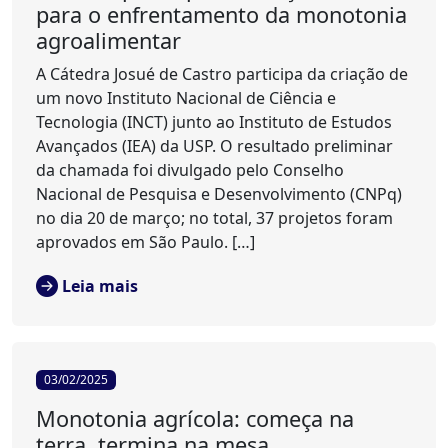
para o enfrentamento da monotonia
agroalimentar
A Cátedra Josué de Castro participa da criação de
um novo Instituto Nacional de Ciência e
Tecnologia (INCT) junto ao Instituto de Estudos
Avançados (IEA) da USP. O resultado preliminar
da chamada foi divulgado pelo Conselho
Nacional de Pesquisa e Desenvolvimento (CNPq)
no dia 20 de março; no total, 37 projetos foram
aprovados em São Paulo. […]
Leia mais
03/02/2025
Monotonia agrícola: começa na
terra, termina na mesa