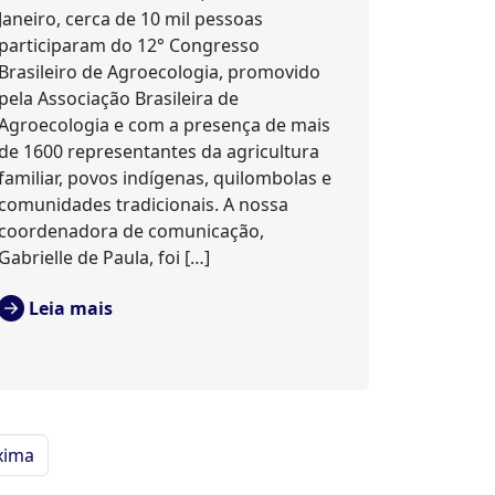
Janeiro, cerca de 10 mil pessoas
participaram do 12° Congresso
Brasileiro de Agroecologia, promovido
pela Associação Brasileira de
Agroecologia e com a presença de mais
de 1600 representantes da agricultura
familiar, povos indígenas, quilombolas e
comunidades tradicionais. A nossa
coordenadora de comunicação,
Gabrielle de Paula, foi […]
Leia mais
xima