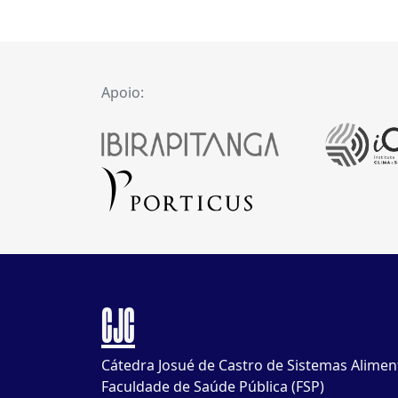
Apoio:
CJC
Cátedra Josué de Castro de Sistemas Alimen
Faculdade de Saúde Pública (FSP)