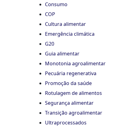
Consumo
COP
Cultura alimentar
Emergência climática
G20
Guia alimentar
Monotonia agroalimentar
Pecuária regenerativa
Promoção da saúde
Rotulagem de alimentos
Segurança alimentar
Transição agroalimentar
Ultraprocessados